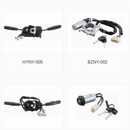
HYNY-005
BZNY-002