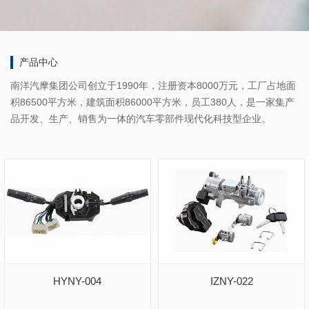
产品中心
南洋汽摩集团公司创立于1990年，注册资本8000万元，工厂占地面
积86500平方米，建筑面积86000平方米，员工380人，是一家集产
品开发、生产、销售为一体的汽车零部件现代化科技型企业。
HYNY-004
IZNY-022