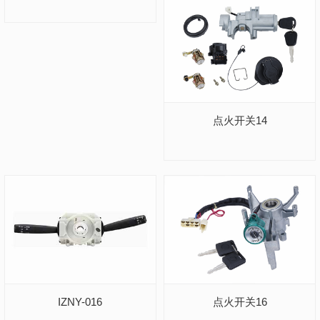
点火开关14
IZNY-016
点火开关16