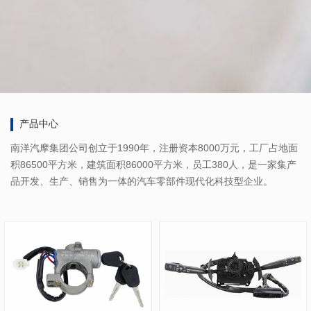
产品中心
南洋汽摩集团公司创立于1990年，注册资本8000万元，工厂占地面
积86500平方米，建筑面积86000平方米，员工380人，是一家集产
品开发、生产、销售为一体的汽车零部件现代化科技型企业。