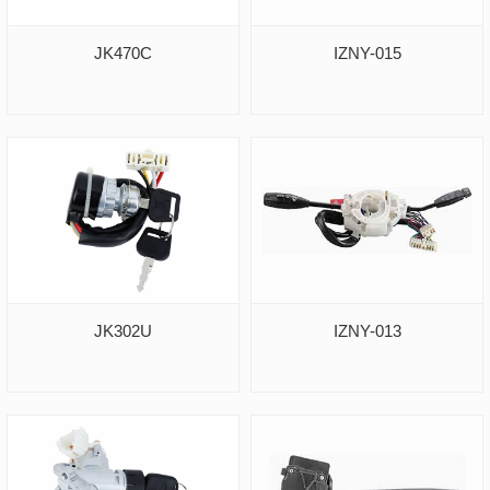
JK470C
IZNY-015
JK302U
IZNY-013