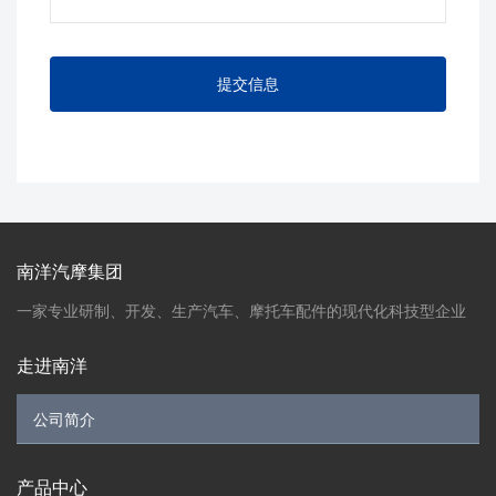
南洋汽摩集团
一家专业研制、开发、生产汽车、摩托车配件的现代化科技型企业
走进南洋
产品中心