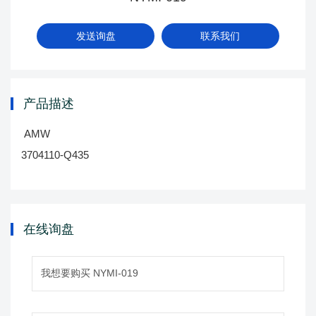
发送询盘
联系我们
产品描述
AMW
3704110-Q435
在线询盘