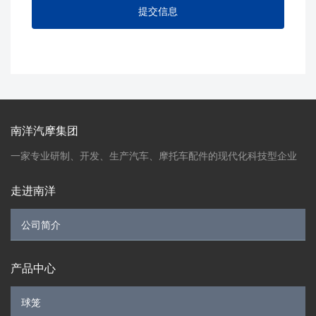
南洋汽摩集团
一家专业研制、开发、生产汽车、摩托车配件的现代化科技型企业
走进南洋
产品中心