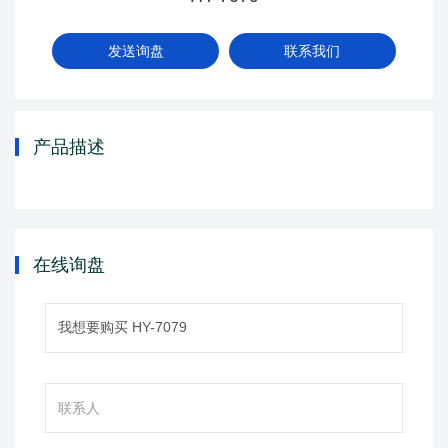
发送询盘
联系我们
产品描述
在线询盘