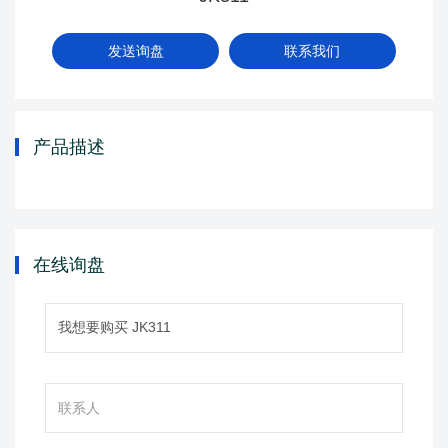
发送询盘
联系我们
产品描述
在线询盘