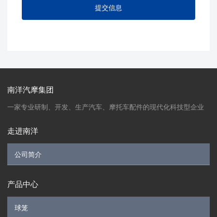
南洋汽摩集团
一家专业研制、开发、生产汽车、摩托车配件的现代化科技型企业
走进南洋
产品中心