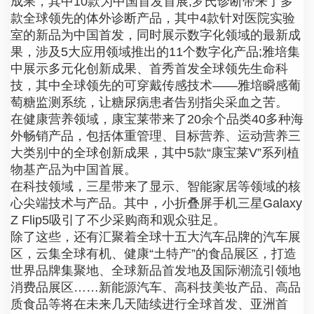
成果，其中10款为中国首发首展;罗氏诊断带来了多
款全球领先的体外诊断产品，其中4款针对医院实验
室的新品为中国首发，同时展示数字化领域的最新成
果，涉及5大应用领域推出的11个数字化产品;雅培集
中展示多元化创新成果、首秀首发全球领先生命科
技，其中全球领先的可穿戴传感技术——雅培瞬感葡
萄糖监测系统，让糖尿病患者告别指尖采血之苦。
在健康营养领域，康宝莱带来了20余个品类40多种海
外畅销产品，包括体重管理、目标营养、运动营养三
大类别中的全球创新成果，其中5款“康宝莱V”系列植
物基产品为中国首展。
在科技领域，三星带来了显示、智能家居等领域的核
心尖端技术与产品。其中，小折叠屏手机三星Galaxy
Z Flip5吸引了不少采购商和观众驻足。
除了这些，还有汇聚着全球十五大汽车品牌的汽车展
区，云集全球有机、健康“土特产”的食品展区，打造
世界品牌集聚地、全球新品首发地及国际潮流引领地
消费品展区……新能源汽车、高科技美妆产品、高品
质食品等将在未来几天陆续进行全球首发、亚洲首