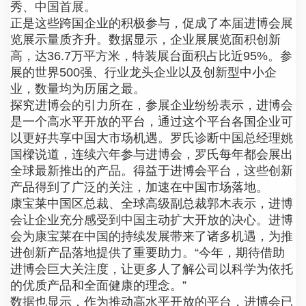
秀、中国首展。
正是这些跨国企业的积极参与，促成了本届进博会展
览展示量质齐升。数据显示，企业展展览面积创新
高，达36.7万平方米，特装展台面积占比近95%。参
展的世界500强、行业龙头企业以及创新型中小企
业，数量均为历届之最。
探究进博会的引力所在，参展企业纷纷表示，进博会
是一个高水平开放的平台，通过这个平台各国企业可
以更好共享中国大市场机遇。罗氏诊断中国总经理姚
国樑说道，连续六年参与进博会，罗氏每年都会展出
全球最新推出的产品。得益于进博会平台，这些创新
产品得到了广泛的关注，加速在中国市场落地。
康宝莱中国区总裁、全球高级副总裁郭木表示，进博
会让企业充分感受到中国主动扩大开放的决心。进博
会为康宝莱在中国的持续发展带来了诸多机遇，为推
进创新产品落地提供了重要助力。“今年，期待借助
进博会巨大关注度，让更多人了解公司以科学为依托
的优质产品和全面健康的理念。”
数据也显示，作为推动高水平开放的平台，进博会已