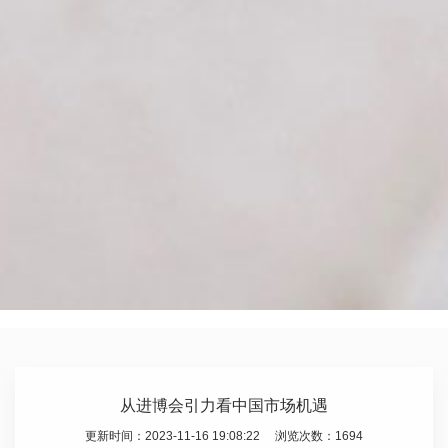
从进博会引力看中国市场机遇
更新时间：2023-11-16 19:08:22 浏览次数：1694